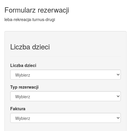
Formularz rezerwacji
leba-rekreacja-turnus-drugi
Liczba dzieci
Liczba dzieci
Typ rezerwacji
Faktura