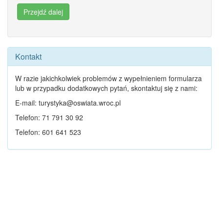
Kontakt
W razie jakichkolwiek problemów z wypełnieniem formularza
lub w przypadku dodatkowych pytań, skontaktuj się z nami:
E-mail:
turystyka@oswiata.wroc.pl
Telefon: 71 791 30 92
Telefon: 601 641 523