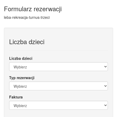
Formularz rezerwacji
leba-rekreacja-turnus-trzeci
Liczba dzieci
Liczba dzieci
Typ rezerwacji
Faktura