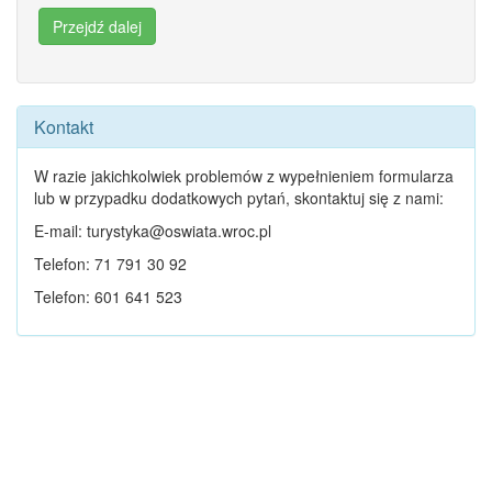
Kontakt
W razie jakichkolwiek problemów z wypełnieniem formularza
lub w przypadku dodatkowych pytań, skontaktuj się z nami:
E-mail:
turystyka@oswiata.wroc.pl
Telefon: 71 791 30 92
Telefon: 601 641 523