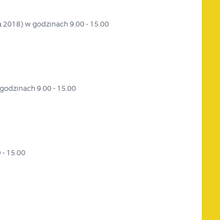
a 2018) w godzinach 9.00 - 15.00
 godzinach 9.00 - 15.00
 - 15.00