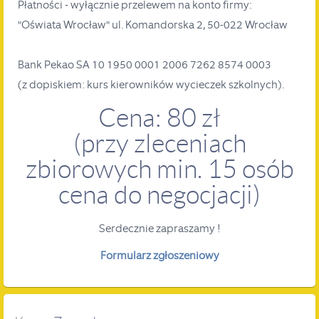
Płatności - wyłącznie przelewem na konto firmy:
"Oświata Wrocław" ul. Komandorska 2, 50-022 Wrocław
Bank Pekao SA 10 1950 0001 2006 7262 8574 0003
(z dopiskiem: kurs kierowników wycieczek szkolnych).
Cena: 80 zł
(przy zleceniach
zbiorowych min. 15 osób
cena do negocjacji)
Serdecznie zapraszamy !
Formularz zgłoszeniowy