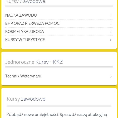
Kursy
 Zawodowe
NAUKA ZAWODU
BHP ORAZ PIERWSZA POMOC
KOSMETYKA, URODA
KURSY W TURYSTYCE
Jednoroczne
 Kursy - KKZ
Technik Weterynarii
Kursy
zawodowe
Zdobądź nowe umiejętności. Sprawdź naszą atrakcyjną