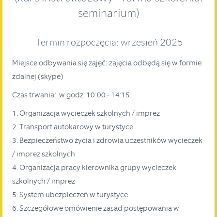
seminarium)
Termin rozpoczęcia: wrzesień 2025
Miejsce odbywania się zajęć: zajęcia odbędą się w formie
zdalnej (skype)
Czas trwania: w godz. 10:00 - 14:15
1. Organizacja wycieczek szkolnych / imprez
2. Transport autokarowy w turystyce
3. Bezpieczeństwo życia i zdrowia uczestników wycieczek
/ imprez szkolnych
4. Organizacja pracy kierownika grupy wycieczek
szkolnych / imprez
5. System ubezpieczeń w turystyce
6. Szczegółowe omówienie zasad postępowania w