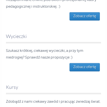
pedagogicznej i instruktorskiej. :)
Zobacz ofertę
Wycieczki
Szukasz krótkiej, ciekawej wycieczki, a przy tym
niedrogiej? Sprawdź nasze propozycje :)
Zobacz ofertę
Kursy
Zdobądź z nami ciekawy zawód i pracując zwiedzaj świat.