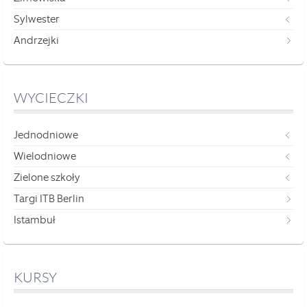
Sylwester
Andrzejki
WYCIECZKI
Jednodniowe
Wielodniowe
Zielone szkoły
Targi ITB Berlin
Istambuł
KURSY