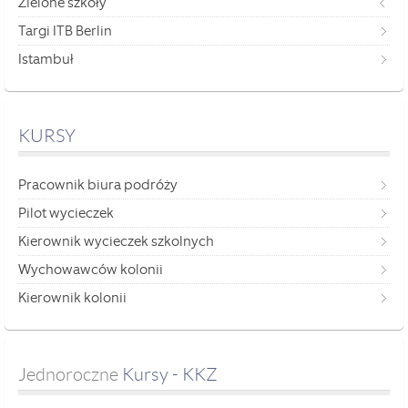
Zielone szkoły
Targi ITB Berlin
Istambuł
KURSY
Pracownik biura podróży
Pilot wycieczek
Kierownik wycieczek szkolnych
Wychowawców kolonii
Kierownik kolonii
Jednoroczne
 Kursy - KKZ