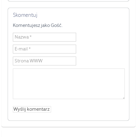
Skomentuj
Komentujesz jako Gość.