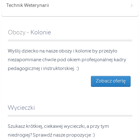
Technik Weterynarii
Obozy
- Kolonie
Wyślij dziecko na nasze obozy i kolonie by przeżyło
niezapomniane chwile pod okiem profesjonalnej kadry
pedagogicznej i instruktorskiej. :)
Zobacz ofertę
Wycieczki
Szukasz krótkiej, ciekawej wycieczki, a przy tym
niedrogiej? Sprawdź nasze propozycje :)