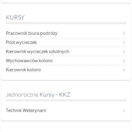
KURSY
Pracownik biura podróży
Pilot wycieczek
Kierownik wycieczek szkolnych
Wychowawców kolonii
Kierownik kolonii
Jednoroczne
 Kursy - KKZ
Technik Weterynarii