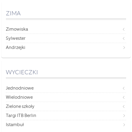
ZIMA
Zimowiska
Sylwester
Andrzejki
WYCIECZKI
Jednodniowe
Wielodniowe
Zielone szkoły
Targi ITB Berlin
Istambuł