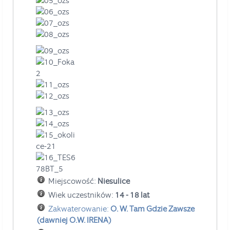
Miejscowość:
Niesulice
Wiek uczestników:
14 - 18 lat
Zakwaterowanie:
O. W. Tam Gdzie Zawsze
(dawniej O.W. IRENA)