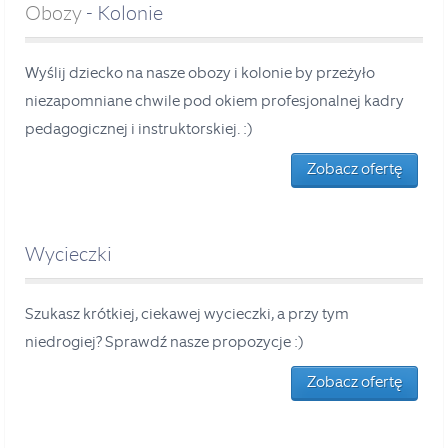
Obozy
- Kolonie
Wyślij dziecko na nasze obozy i kolonie by przeżyło
niezapomniane chwile pod okiem profesjonalnej kadry
pedagogicznej i instruktorskiej. :)
Zobacz ofertę
Wycieczki
Szukasz krótkiej, ciekawej wycieczki, a przy tym
niedrogiej? Sprawdź nasze propozycje :)
Zobacz ofertę