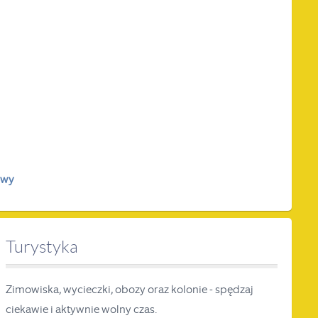
owy
Turystyka
Zimowiska, wycieczki, obozy oraz kolonie - spędzaj
ciekawie i aktywnie wolny czas.