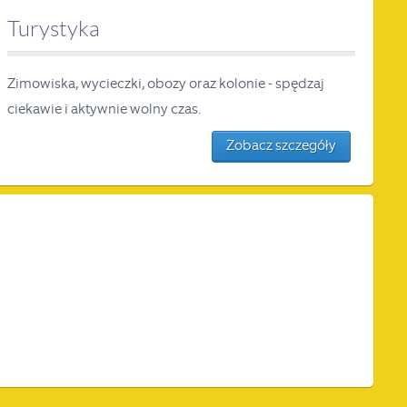
Turystyka
Zimowiska, wycieczki, obozy oraz kolonie - spędzaj
ciekawie i aktywnie wolny czas.
Zobacz szczegóły