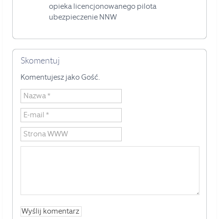
opieka licencjonowanego pilota
ubezpieczenie NNW
Skomentuj
Komentujesz jako Gość.