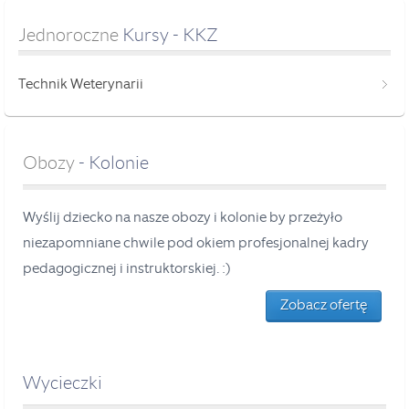
Jednoroczne
 Kursy - KKZ
Technik Weterynarii
Obozy
- Kolonie
Wyślij dziecko na nasze obozy i kolonie by przeżyło
niezapomniane chwile pod okiem profesjonalnej kadry
pedagogicznej i instruktorskiej. :)
Zobacz ofertę
Wycieczki