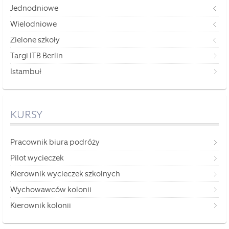
Jednodniowe
Wielodniowe
Zielone szkoły
Targi ITB Berlin
Istambuł
KURSY
Pracownik biura podróży
Pilot wycieczek
Kierownik wycieczek szkolnych
Wychowawców kolonii
Kierownik kolonii