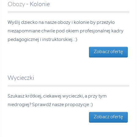
Obozy
- Kolonie
Wyślij dziecko na nasze obozy i kolonie by przeżyło
niezapomniane chwile pod okiem profesjonalnej kadry
pedagogicznej i instruktorskiej. :)
Zobacz ofertę
Wycieczki
Szukasz krótkiej, ciekawej wycieczki, a przy tym
niedrogiej? Sprawdź nasze propozycje :)
Zobacz ofertę