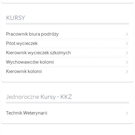
KURSY
Pracownik biura podróży
Pilot wycieczek
Kierownik wycieczek szkolnych
Wychowawców kolonii
Kierownik kolonii
Jednoroczne
 Kursy - KKZ
Technik Weterynarii