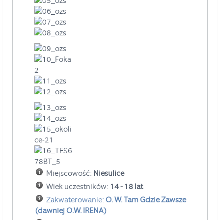
Miejscowość:
Niesulice
Wiek uczestników:
14 - 18 lat
Zakwaterowanie:
O. W. Tam Gdzie Zawsze
(dawniej O.W. IRENA)