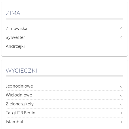
ZIMA
Zimowiska
Sylwester
Andrzejki
WYCIECZKI
Jednodniowe
Wielodniowe
Zielone szkoły
Targi ITB Berlin
Istambuł