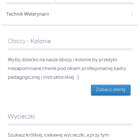
Technik Weterynarii
Obozy
- Kolonie
Wyślij dziecko na nasze obozy i kolonie by przeżyło
niezapomniane chwile pod okiem profesjonalnej kadry
pedagogicznej i instruktorskiej. :)
Zobacz ofertę
Wycieczki
Szukasz krótkiej, ciekawej wycieczki, a przy tym