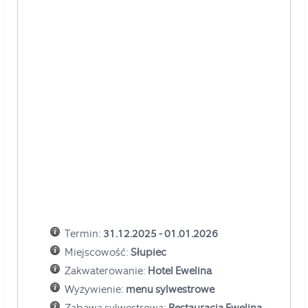
Termin:
31.12.2025 - 01.01.2026
Miejscowość:
Słupiec
Zakwaterowanie:
Hotel Ewelina
Wyżywienie:
menu sylwestrowe
Zabawa sylwestrowa:
Restauracja Ewelina