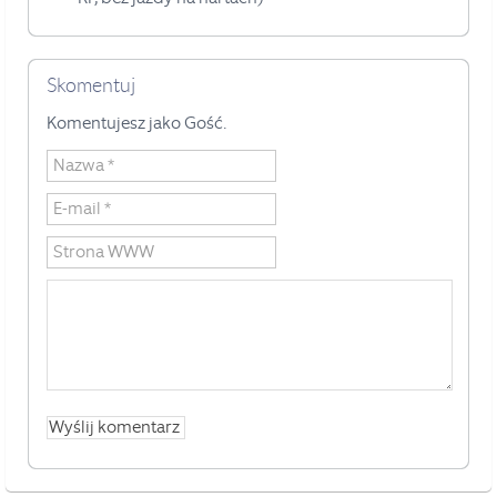
Skomentuj
Komentujesz jako Gość.