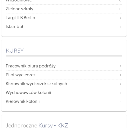
Zielone szkoły
Targi ITB Berlin
Istambuł
KURSY
Pracownik biura podróży
Pilot wycieczek
Kierownik wycieczek szkolnych
Wychowawców kolonii
Kierownik kolonii
Jednoroczne
 Kursy - KKZ