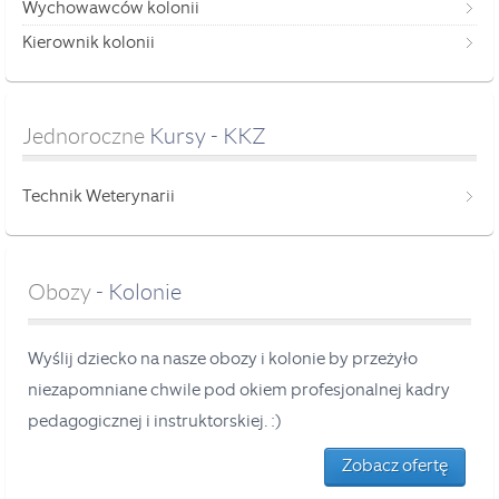
Wychowawców kolonii
Kierownik kolonii
Jednoroczne
 Kursy - KKZ
Technik Weterynarii
Obozy
- Kolonie
Wyślij dziecko na nasze obozy i kolonie by przeżyło
niezapomniane chwile pod okiem profesjonalnej kadry
pedagogicznej i instruktorskiej. :)
Zobacz ofertę