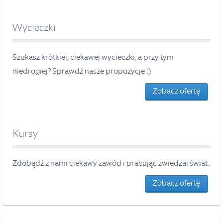
Wycieczki
Szukasz krótkiej, ciekawej wycieczki, a przy tym
niedrogiej? Sprawdź nasze propozycje :)
Zobacz ofertę
Kursy
Zdobądź z nami ciekawy zawód i pracując zwiedzaj świat.
Zobacz ofertę