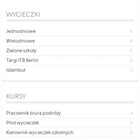
WYCIECZKI
Jednodniowe
Wielodniowe
Zielone szkoły
Targi ITB Berlin
Istambuł
KURSY
Pracownik biura podróży
Pilot wycieczek
Kierownik wycieczek szkolnych