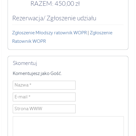
RAZEM: 450,00 zł
Rezerwacja/ Zgłoszenie udziału
Zgłoszenie Młodszy ratownik WOPR
|
Zgłoszenie
Ratownik WOPR
Skomentuj
Komentujesz jako Gość.