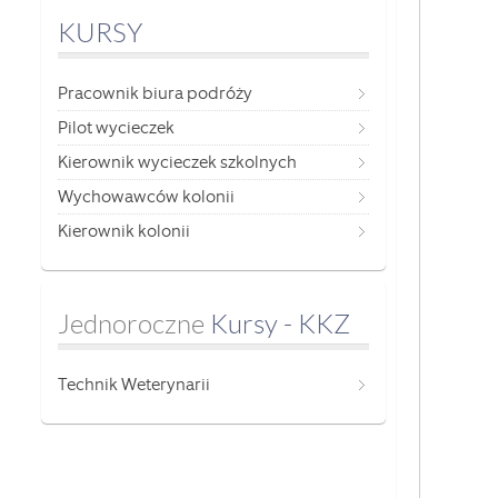
KURSY
Pracownik biura podróży
Pilot wycieczek
Kierownik wycieczek szkolnych
Wychowawców kolonii
Kierownik kolonii
Jednoroczne
 Kursy - KKZ
Technik Weterynarii