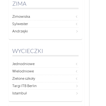
ZIMA
Zimowiska
Sylwester
Andrzejki
WYCIECZKI
Jednodniowe
Wielodniowe
Zielone szkoły
Targi ITB Berlin
Istambuł