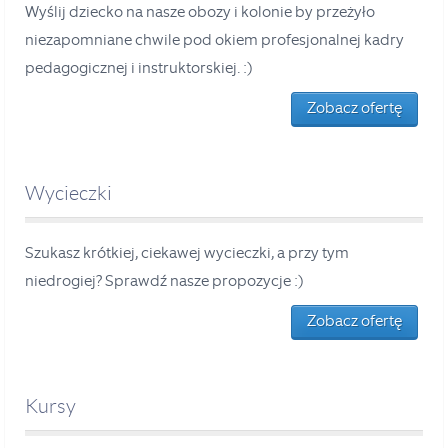
Wyślij dziecko na nasze obozy i kolonie by przeżyło
niezapomniane chwile pod okiem profesjonalnej kadry
pedagogicznej i instruktorskiej. :)
Zobacz ofertę
Wycieczki
Szukasz krótkiej, ciekawej wycieczki, a przy tym
niedrogiej? Sprawdź nasze propozycje :)
Zobacz ofertę
Kursy