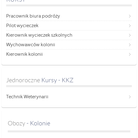
Pracownik biura podróży
Pilot wycieczek
Kierownik wycieczek szkolnych
Wychowawców kolonii
Kierownik kolonii
Jednoroczne
 Kursy - KKZ
Technik Weterynarii
Obozy
- Kolonie