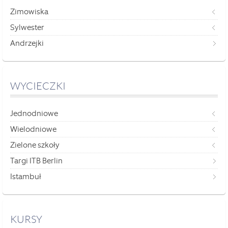
Zimowiska
Sylwester
Andrzejki
WYCIECZKI
Jednodniowe
Wielodniowe
Zielone szkoły
Targi ITB Berlin
Istambuł
KURSY