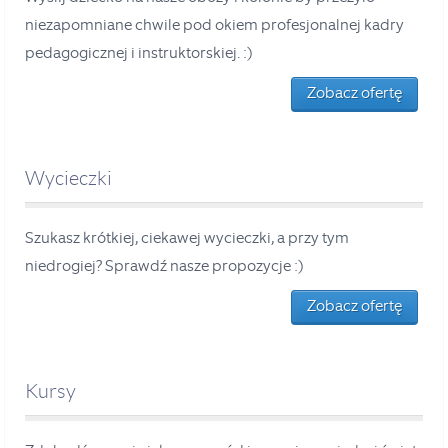
niezapomniane chwile pod okiem profesjonalnej kadry
pedagogicznej i instruktorskiej. :)
Zobacz ofertę
Wycieczki
Szukasz krótkiej, ciekawej wycieczki, a przy tym
niedrogiej? Sprawdź nasze propozycje :)
Zobacz ofertę
Kursy